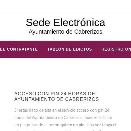
Sede Electrónica
Ayuntamiento de Cabrerizos
DEL CONTRATANTE
TABLÓN DE EDICTOS
REGISTRO ON
ACCESO CON PIN 24 HORAS DEL
AYUNTAMIENTO DE CABRERIZOS
Si estás dado de alta en el servicio acceso con pin 24
horas del Ayuntamiento de Cabrerizos, puedes solicitar
un pin pulsando el botón
quiero un pin
. Una vez tenga el