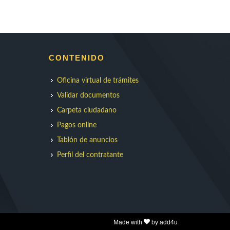
CONTENIDO
Oficina virtual de trámites
Validar documentos
Carpeta ciudadano
Pagos online
Tablón de anuncios
Perfil del contratante
Made with
by add4u