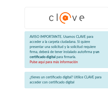
AVISO IMPORTANTE. Usamos CLAVE para
acceder a la carpeta ciudadana. Si quiere
presentar una solicitud y la solicitud requiere
firma, deberá de tener instalado autofirma
y un
certificado digital
para firmarla.
Pulse aquí para más información
¿tienes un certificado digital? Utilice CLAVE para
acceder con certificado digital