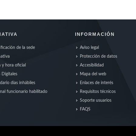
ATIVA
INFORMACIÓN
ificación de la sede
Aviso legal
ativa
Protección de datos
 y hora oficial
Accesibilidad
s Digitales
Mapa del web
dario días inhábiles
Enlaces de interés
nal funcionario habilitado
Requisitos técnicos
Soporte usuarios
FAQS